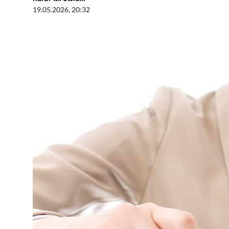
19.05.2026, 20:32