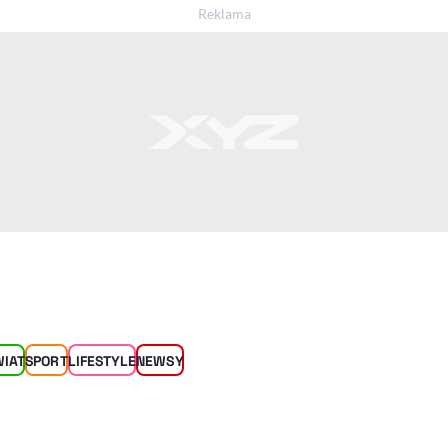
WIAT
SPORT
LIFESTYLE
NEWSY