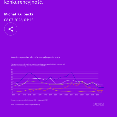
konkurencyjność.
- autor artykułu - profil
Michał Kulbacki
08.07.2026, 04:45