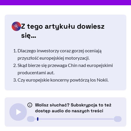
Z tego artykułu dowiesz
się…
Dlaczego inwestorzy coraz gorzej oceniają
przyszłość europejskiej motoryzacji.
Skąd bierze się przewaga Chin nad europejskimi
producentami aut.
Czy europejskie koncerny powtórzą los Nokii.