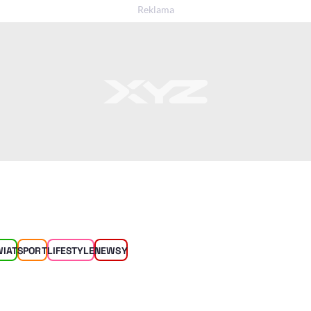
WIAT
SPORT
LIFESTYLE
NEWSY