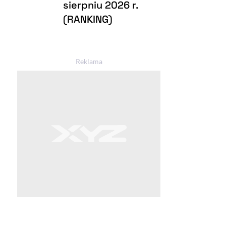
sierpniu 2026 r.
(RANKING)