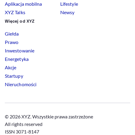
Aplikacja mobilna
Lifestyle
XYZ Talks
Newsy
Więcej od XYZ
Giełda
Prawo
Inwestowanie
Energetyka
Akcje
Startupy
Nieruchomości
© 2026 XYZ. Wszystkie prawa zastrzeżone
All rights reserved
ISSN 3071-8147