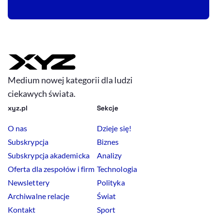
Medium nowej kategorii dla ludzi
ciekawych świata.
xyz.pl
Sekcje
O nas
Dzieje się!
Subskrypcja
Biznes
Subskrypcja akademicka
Analizy
Oferta dla zespołów i firm
Technologia
Newslettery
Polityka
Archiwalne relacje
Świat
Kontakt
Sport