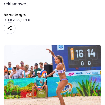
reklamowe…
- autor artykułu - profil
Marek Deryło
05.08.2025, 05:00