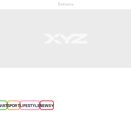
WIAT
SPORT
LIFESTYLE
NEWSY