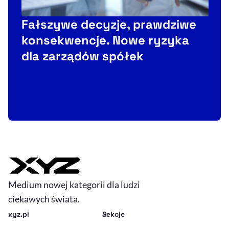
Fałszywe decyzje, prawdziwe
konsekwencje. Nowe ryzyka
dla zarządów spółek
Medium nowej kategorii dla ludzi
ciekawych świata.
xyz.pl
Sekcje