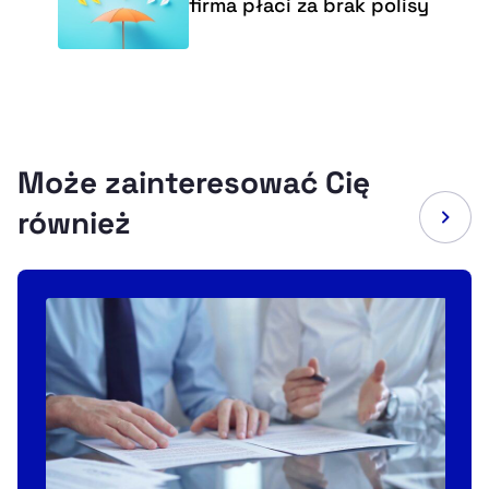
firma płaci za brak polisy
Może zainteresować Cię
również