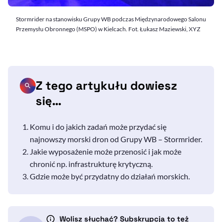
Stormrider na stanowisku Grupy WB podczas Międzynarodowego Salonu
Przemysłu Obronnego (MSPO) w Kielcach. Fot. Łukasz Maziewski, XYZ
Z tego artykułu dowiesz
się…
Komu i do jakich zadań może przydać się
najnowszy morski dron od Grupy WB – Stormrider.
Jakie wyposażenie może przenosić i jak może
chronić np. infrastrukturę krytyczną.
Gdzie może być przydatny do działań morskich.