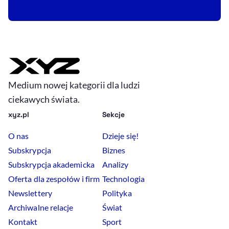
Medium nowej kategorii dla ludzi
ciekawych świata.
xyz.pl
Sekcje
O nas
Dzieje się!
Subskrypcja
Biznes
Subskrypcja akademicka
Analizy
Oferta dla zespołów i firm
Technologia
Newslettery
Polityka
Archiwalne relacje
Świat
Kontakt
Sport