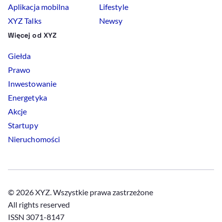
Aplikacja mobilna
Lifestyle
XYZ Talks
Newsy
Więcej od XYZ
Giełda
Prawo
Inwestowanie
Energetyka
Akcje
Startupy
Nieruchomości
© 2026 XYZ. Wszystkie prawa zastrzeżone
All rights reserved
ISSN 3071-8147