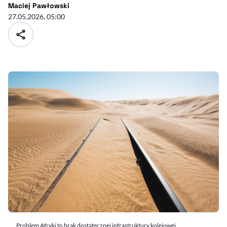
- autor artykułu - profil
Maciej Pawłowski
27.05.2026, 05:00
Problem Afryki to brak dostatecznej infrastruktury kolejowej