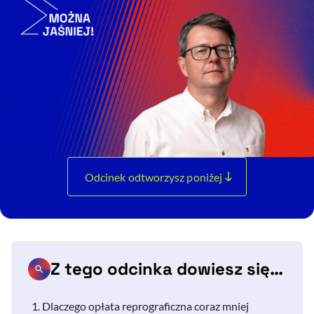
Odcinek odtworzysz poniżej
Z tego odcinka dowiesz się…
Dlaczego opłata reprograficzna coraz mniej