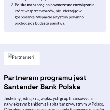
Polska ma szansę na nowoczesne rozwiązanie
,
które wesprze twórców, nie uderzając w
gospodarkę. Wsparcie artystów powinno
pochodzić z budżetu państwa.
Partnerem programu jest
Santander Bank Polska
Jesteśmy jedną z największych grup finansowych i
największym bankiem z kapitałem prywatnym w Polsce.
Oferujemy nowoczesne rozwiązania finansowe dla osób