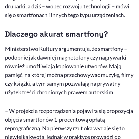
drukarki, a dziś – wobec rozwoju technologii – mówi
się o smartfonach i innych tego typu urządzeniach.
Dlaczego akurat smartfony?
Ministerstwo Kultury argumentuje, że smartfony –
podobnie jak dawniej magnetofony czy nagrywarki –
również umożliwiają kopiowanie utworów. Mają
pamięć, na której można przechowywać muzykę, filmy
czy książki, a tym samym pozwalają na prywatny
użytek treści chronionych prawem autorskim.
– W projekcie rozporządzenia pojawiła się propozycja
objęcia smartfonów 1-procentową opłatą
reprograficzną. Na pierwszy rzut oka wydaje się to
niewielka kwota, jednak w praktyce prowadzi do