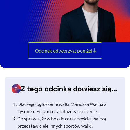
Odcinek odtworzysz poniżej
Z tego odcinka dowiesz się…
Dlaczego ogłoszenie walki Mariusza Wacha z
Tysonem Furym to tak duże zaskoczenie.
Co sprawia, że w boksie coraz częściej walczą
przedstawiciele innych sportów walki.