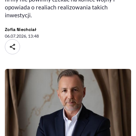
opowiada o realiach realizowania takich
inwestycji.
- autor artykułu - profil
Zofia Niechciał
06.07.2026, 13:48