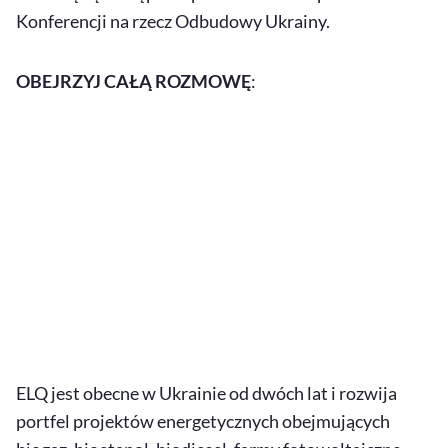
Konferencji na rzecz Odbudowy Ukrainy.
OBEJRZYJ CAŁĄ ROZMOWĘ
:
ELQ jest obecne w Ukrainie od dwóch lat i rozwija
portfel projektów energetycznych obejmujących