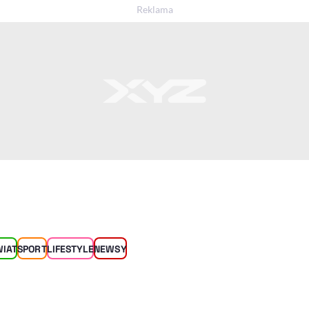
WIAT
SPORT
LIFESTYLE
NEWSY