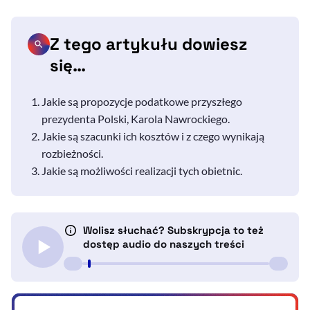
Z tego artykułu dowiesz
się…
Jakie są propozycje podatkowe przyszłego
prezydenta Polski, Karola Nawrockiego.
Jakie są szacunki ich kosztów i z czego wynikają
rozbieżności.
Jakie są możliwości realizacji tych obietnic.