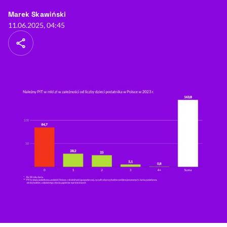
- autor artykułu - profil
Marek Skawiński
11.06.2025, 04:45