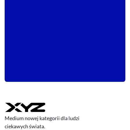
Medium nowej kategorii dla ludzi
ciekawych świata.