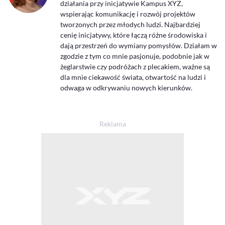
działania przy inicjatywie Kampus XYZ,
wspierając komunikację i rozwój projektów
tworzonych przez młodych ludzi. Najbardziej
cenię inicjatywy, które łączą różne środowiska i
dają przestrzeń do wymiany pomysłów. Działam w
zgodzie z tym co mnie pasjonuje, podobnie jak w
żeglarstwie czy podróżach z plecakiem, ważne są
dla mnie ciekawość świata, otwartość na ludzi i
odwaga w odkrywaniu nowych kierunków.