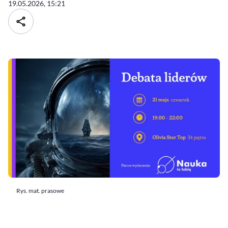
19.05.2026, 15:21
Rys. mat. prasowe