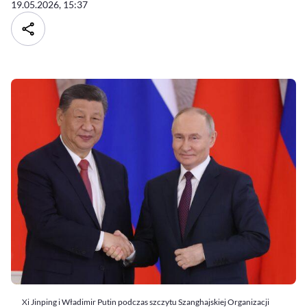
19.05.2026, 15:37
Xi Jinping i Władimir Putin podczas szczytu Szanghajskiej Organizacji