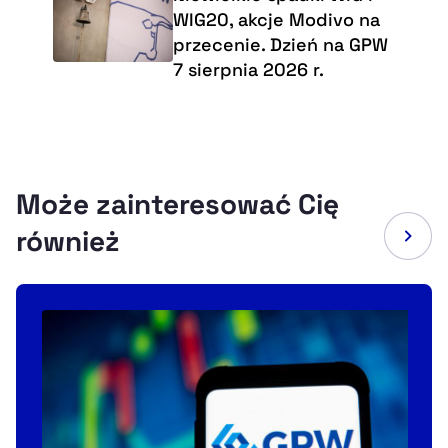
WIG20, akcje Modivo na
przecenie. Dzień na GPW
7 sierpnia 2026 r.
Może zainteresować Cię
również