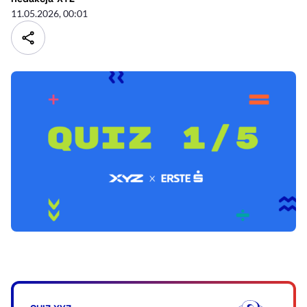
11.05.2026, 00:01