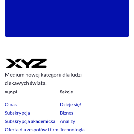
Medium nowej kategorii dla ludzi
ciekawych świata.
xyz.pl
Sekcje
O nas
Dzieje się!
Subskrypcja
Biznes
Subskrypcja akademicka
Analizy
Oferta dla zespołów i firm
Technologia