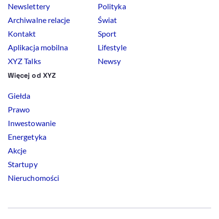
Newslettery
Polityka
Archiwalne relacje
Świat
Kontakt
Sport
Aplikacja mobilna
Lifestyle
XYZ Talks
Newsy
Więcej od XYZ
Giełda
Prawo
Inwestowanie
Energetyka
Akcje
Startupy
Nieruchomości