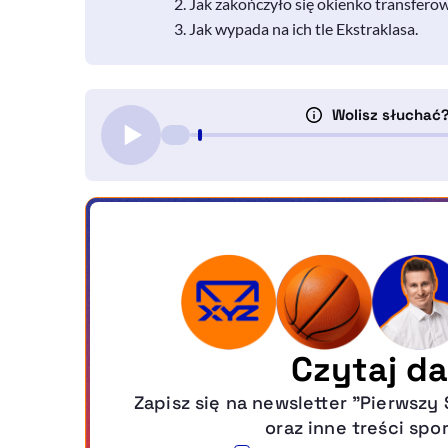
Jak zakończyło się okienko transferow
Jak wypada na ich tle Ekstraklasa.