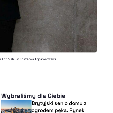
ii. Fot. Mateusz Kostrzewa, Legia Warszawa
Wybraliśmy dla Ciebie
Brytyjski sen o domu z
ogrodem pęka. Rynek