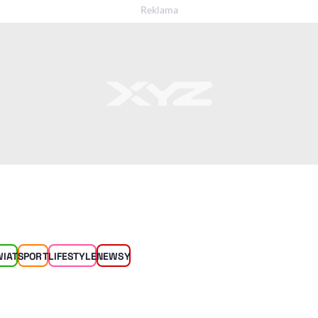
WIAT
SPORT
LIFESTYLE
NEWSY