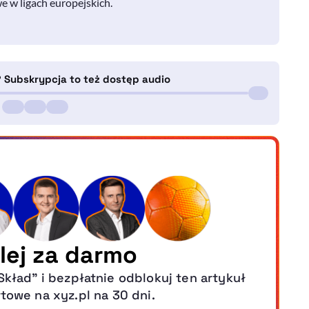
e w ligach europejskich.