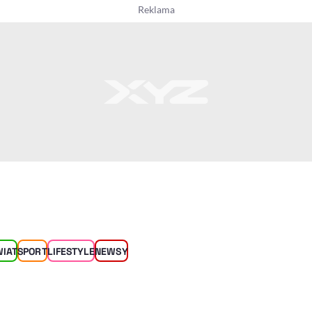
WIAT
SPORT
LIFESTYLE
NEWSY