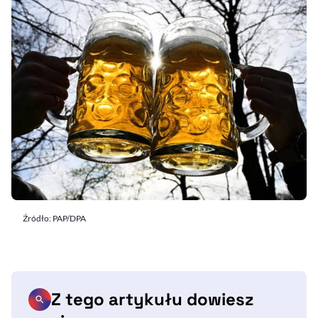
Źródło: PAP/DPA
Z tego artykułu dowiesz