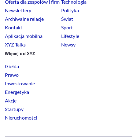
Oferta dla zespołów i firm
Technologia
Newslettery
Polityka
Archiwalne relacje
Świat
Kontakt
Sport
Aplikacja mobilna
Lifestyle
XYZ Talks
Newsy
Więcej od XYZ
Giełda
Prawo
Inwestowanie
Energetyka
Akcje
Startupy
Nieruchomości