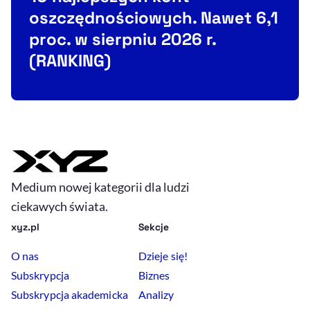
oszczędnościowych. Nawet 6,1
proc. w sierpniu 2026 r.
(RANKING)
Medium nowej kategorii dla ludzi
ciekawych świata.
xyz.pl
Sekcje
O nas
Dzieje się!
Subskrypcja
Biznes
Subskrypcja akademicka
Analizy