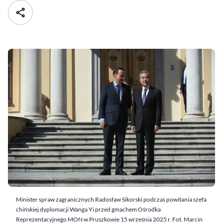
Minister spraw zagranicznych Radosław Sikorski podczas powitania szefa
chińskiej dyplomacji Wanga Yi przed gmachem Ośrodka
Reprezentacyjnego MON w Pruszkowie 15 września 2025 r. Fot. Marcin