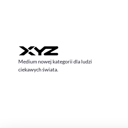
Medium nowej kategorii dla ludzi
ciekawych świata.