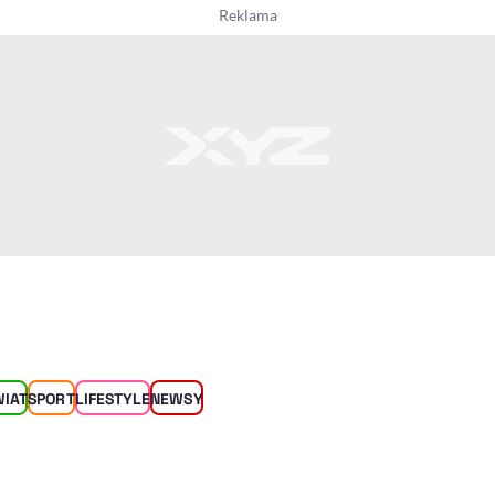
WIAT
SPORT
LIFESTYLE
NEWSY