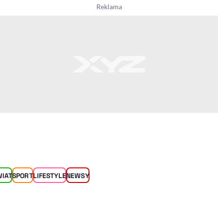
WIAT
SPORT
LIFESTYLE
NEWSY