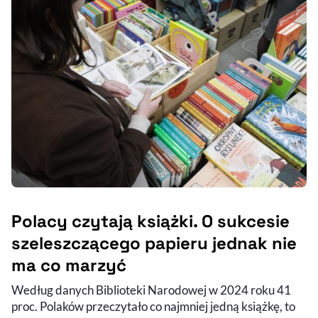
Polacy czytają książki. O sukcesie
szeleszczącego papieru jednak nie
ma co marzyć
Według danych Biblioteki Narodowej w 2024 roku 41
proc. Polaków przeczytało co najmniej jedną książkę, to