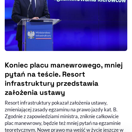
Koniec placu manewrowego, mniej
pytań na teście. Resort
infrastruktury przedstawia
założenia ustawy
Resort infrastruktury pokazał założenia ustawy,
zmieniającej zasady egzaminu na prawo jazdy kat. B.
Zgodnie z zapowiedziami ministra, zniknie całkowicie
plac manewrowy, będzie też mniej pytań na egzaminie
teoretycznym. Nowe prawo ma wejść w życie jeszcze w