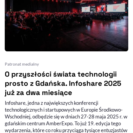
Patronat medialny
O przyszłości świata technologii
prosto z Gdańska. Infoshare 2025
już za dwa miesiące
Infoshare, jedna z największych konferencji
technologicznych i startupowych w Europie Środkowo-
Wschodniej, odbędzie się w dniach 27-28 maja 2025 r. w
gdańskim centrum AmberExpo. To już 19. edycja tego
wydarzenia, które co roku przyciąga tysiące entuzjastów