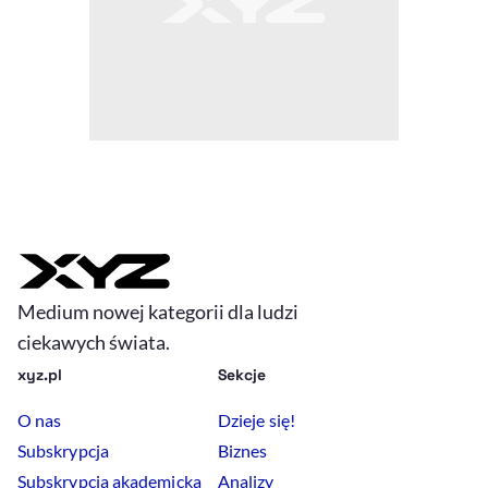
Medium nowej kategorii dla ludzi
ciekawych świata.
xyz.pl
Sekcje
O nas
Dzieje się!
Subskrypcja
Biznes
Subskrypcja akademicka
Analizy