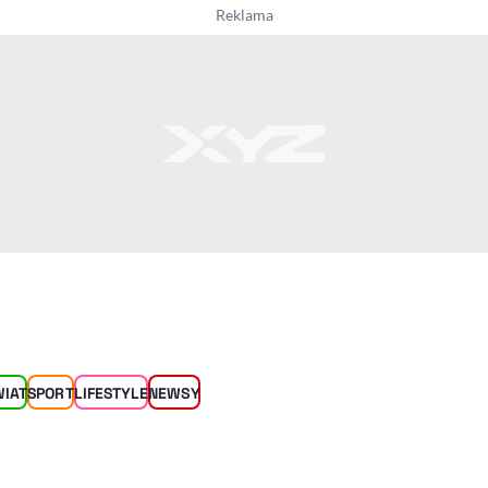
WIAT
SPORT
LIFESTYLE
NEWSY