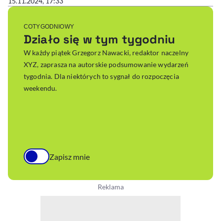
15.11.2024, 17:33