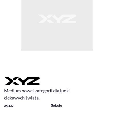
Medium nowej kategorii dla ludzi
ciekawych świata.
xyz.pl
Sekcje