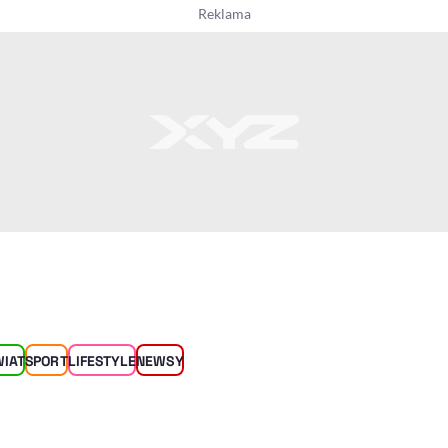
WIAT
SPORT
LIFESTYLE
NEWSY