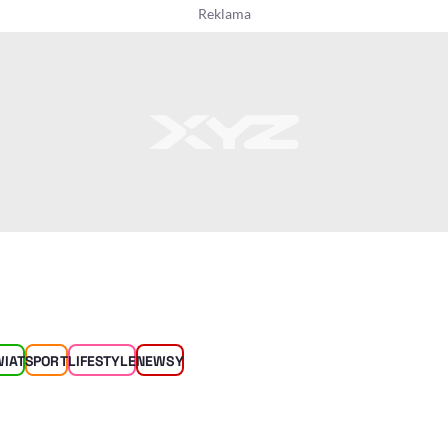
WIAT
SPORT
LIFESTYLE
NEWSY