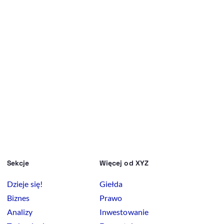
Sekcje
Więcej od XYZ
Dzieje się!
Giełda
Biznes
Prawo
Analizy
Inwestowanie