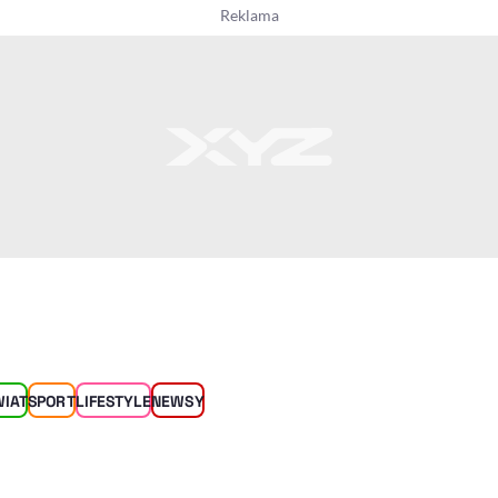
WIAT
SPORT
LIFESTYLE
NEWSY