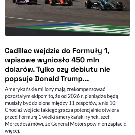
Cadillac wejdzie do Formuły 1,
wpisowe wyniosło 450 mln
dolarów. Tylko czy debiutu nie
popsuje Donald Trump...
Amerykańskie miliony mają zrekompensować
pozostałym ekipom to, że od 2026 r. pieniądze będą
musiały być dzielone między 11 zespołów, a nie 10.
Chociaż wejście takiego gracza potencjalnie otwiera
przed Formułą 1 wielki amerykański rynek, szef
Mercedesa mówi, że General Motors powinien zapłacić
więcej.