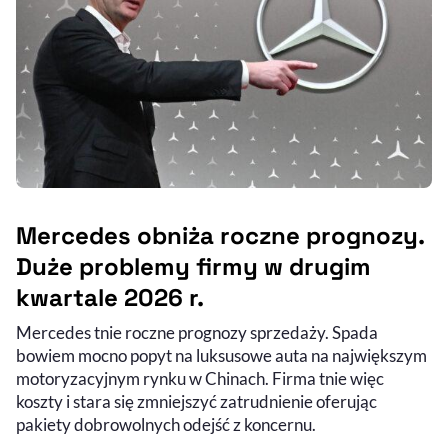
Mercedes obniża roczne prognozy.
Duże problemy firmy w drugim
kwartale 2026 r.
Mercedes tnie roczne prognozy sprzedaży. Spada
bowiem mocno popyt na luksusowe auta na największym
motoryzacyjnym rynku w Chinach. Firma tnie więc
koszty i stara się zmniejszyć zatrudnienie oferując
pakiety dobrowolnych odejść z koncernu.