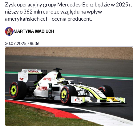
Zysk operacyjny grupy Mercedes-Benz będzie w 2025 r.
niższy o 362 mln euro ze względu na wpływ
amerykańskich ceł – ocenia producent.
MARTYNA MACIUCH
- AUTOR ARTYKUŁU - PROFIL
30.07.2025, 08:36