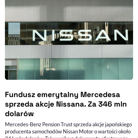
Fundusz emerytalny Mercedesa
sprzeda akcje Nissana. Za 346 mln
dolarów
Mercedes-Benz Pension Trust sprzeda akcje japońskiego
producenta samochodów Nissan Motor o wartości około