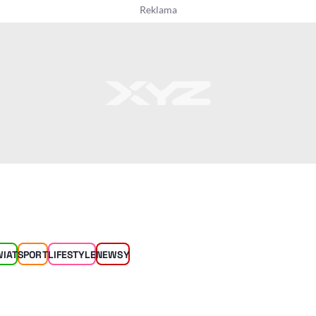
WIAT
SPORT
LIFESTYLE
NEWSY