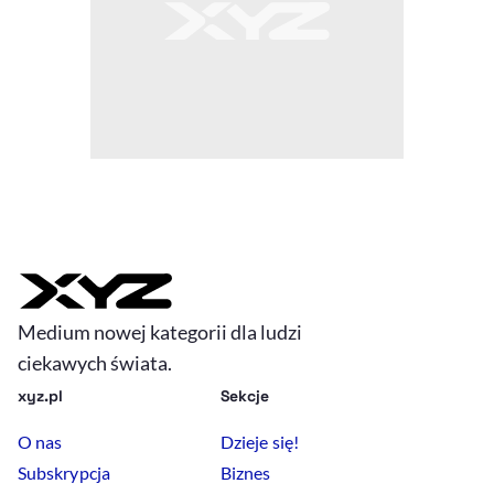
Medium nowej kategorii dla ludzi
ciekawych świata.
xyz.pl
Sekcje
O nas
Dzieje się!
Subskrypcja
Biznes