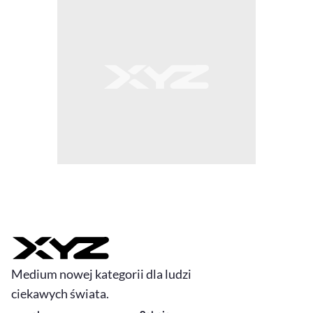
Medium nowej kategorii dla ludzi
ciekawych świata.