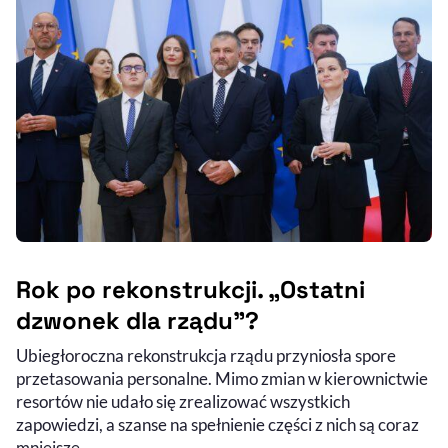
Rok po rekonstrukcji. „Ostatni
dzwonek dla rządu”?
Ubiegłoroczna rekonstrukcja rządu przyniosła spore
przetasowania personalne. Mimo zmian w kierownictwie
resortów nie udało się zrealizować wszystkich
zapowiedzi, a szanse na spełnienie części z nich są coraz
mniejsze.