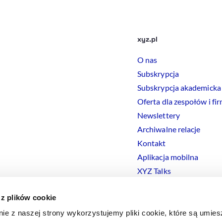
xyz.pl
O nas
Subskrypcja
Subskrypcja akademicka
Oferta dla zespołów i fi
Newslettery
Archiwalne relacje
Kontakt
Aplikacja mobilna
XYZ Talks
 z plików cookie
nie z naszej strony wykorzystujemy pliki cookie, które są umie