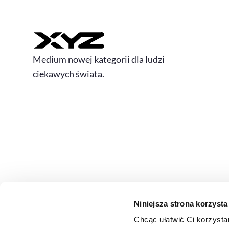
Medium nowej kategorii dla ludzi
ciekawych świata.
Niniejsza strona korzysta
Chcąc ułatwić Ci korzysta