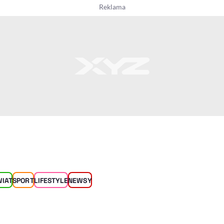
WIAT
SPORT
LIFESTYLE
NEWSY