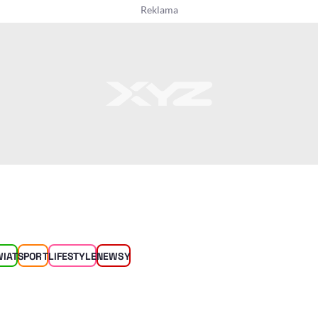
WIAT
SPORT
LIFESTYLE
NEWSY