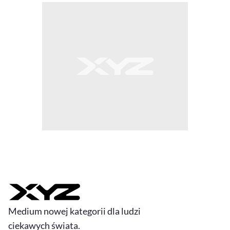
Medium nowej kategorii dla ludzi
ciekawych świata.