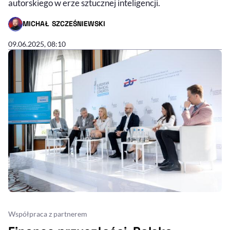
autorskiego w erze sztucznej inteligencji.
MICHAŁ SZCZEŚNIEWSKI
- AUTOR ARTYKUŁU - PROFIL
09.06.2025, 08:10
Współpraca z partnerem