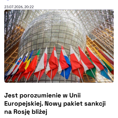
23.07.2026, 20:22
Jest porozumienie w Unii
Europejskiej. Nowy pakiet sankcji
na Rosję bliżej