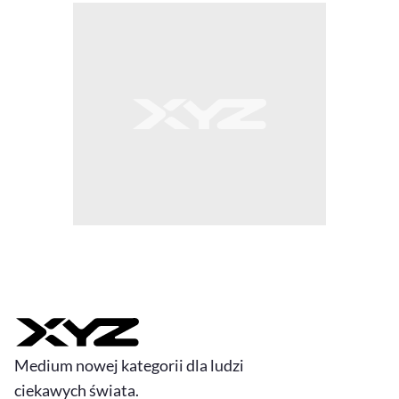
Medium nowej kategorii dla ludzi
ciekawych świata.