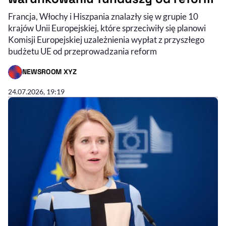
Francja, Włochy i Hiszpania znalazły się w grupie 10
krajów Unii Europejskiej, które sprzeciwiły się planowi
Komisji Europejskiej uzależnienia wypłat z przyszłego
budżetu UE od przeprowadzania reform
NEWSROOM XYZ
- AUTOR ARTYKUŁU - PROFIL
24.07.2026, 19:19