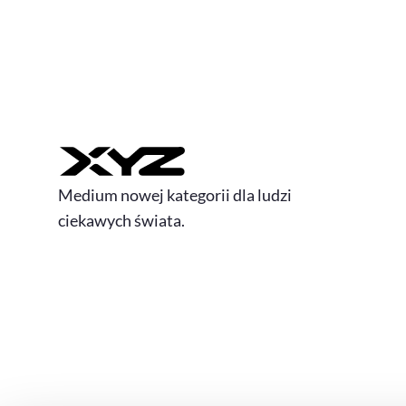
Medium nowej kategorii dla ludzi
ciekawych świata.