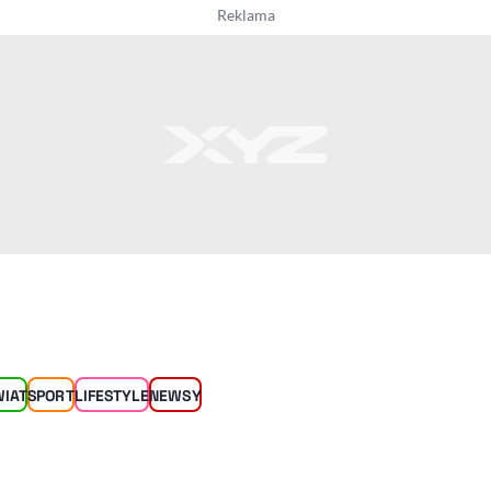
WIAT
SPORT
LIFESTYLE
NEWSY