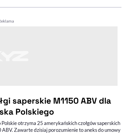
łgi saperskie M1150 ABV dla
ska Polskiego
 Polskie otrzyma 25 amerykańskich czołgów saperskich
ABV. Zawarte dzisiaj porozumienie to aneks do umowy