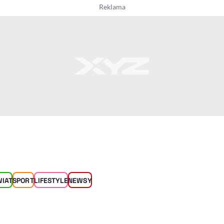
WIAT
SPORT
LIFESTYLE
NEWSY