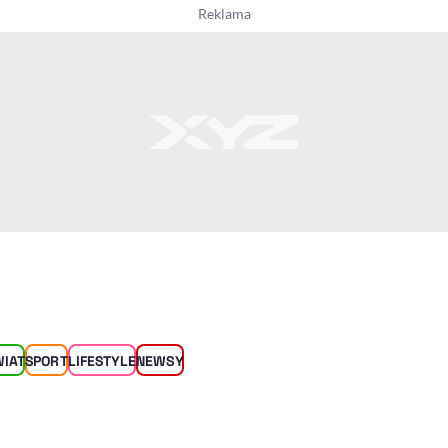
WIAT
SPORT
LIFESTYLE
NEWSY