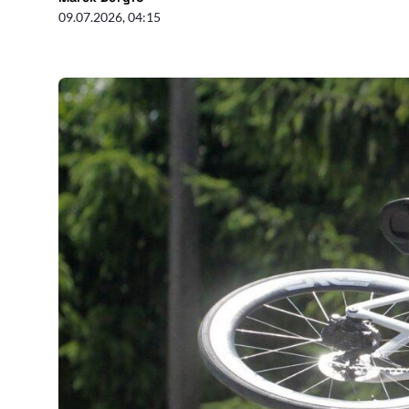
09.07.2026, 04:15