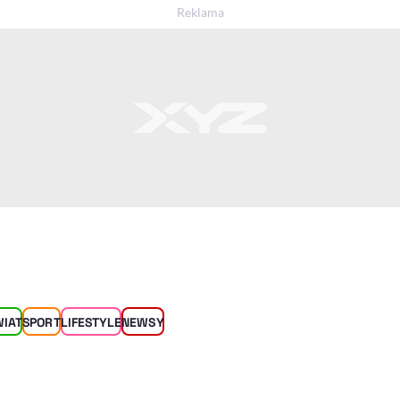
WIAT
SPORT
LIFESTYLE
NEWSY