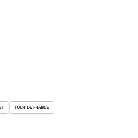
ET
TOUR DE FRANCE