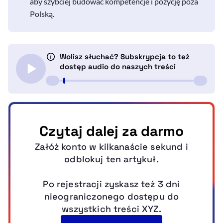
aby szybciej budować kompetencje i pozycję poza
Polską.