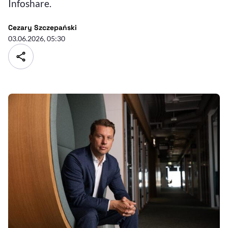
Infoshare.
- autor artykułu - profil
Cezary Szczepański
03.06.2026, 05:30