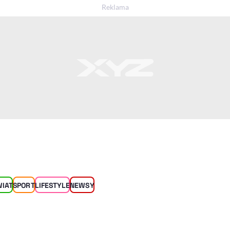
WIAT
SPORT
LIFESTYLE
NEWSY