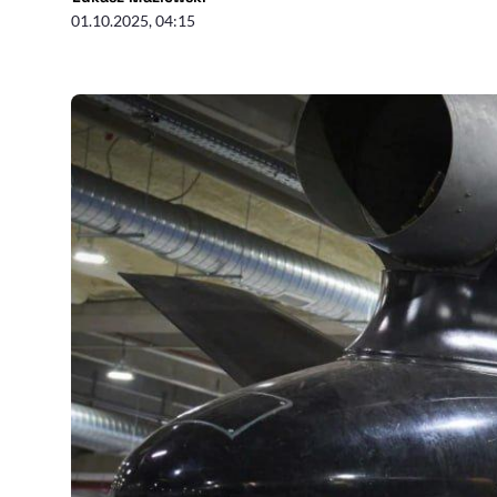
01.10.2025, 04:15