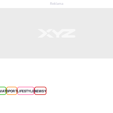
WIAT
SPORT
LIFESTYLE
NEWSY