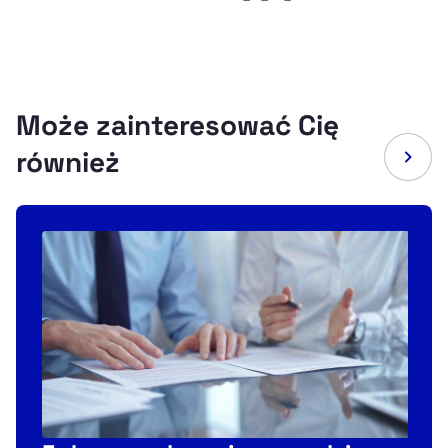
Może zainteresować Cię
również