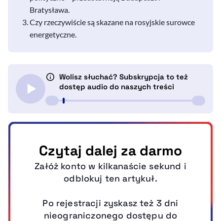
Bratysława.
Czy rzeczywiście są skazane na rosyjskie surowce
energetyczne.