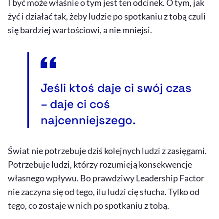
I być może właśnie o tym jest ten odcinek. O tym, jak
żyć i działać tak, żeby ludzie po spotkaniu z tobą czuli
się bardziej wartościowi, a nie mniejsi.
Jeśli ktoś daje ci swój czas
– daje ci coś
najcenniejszego.
Świat nie potrzebuje dziś kolejnych ludzi z zasięgami.
Potrzebuje ludzi, którzy rozumieją konsekwencje
własnego wpływu. Bo prawdziwy
Leadership Factor
nie zaczyna się od tego, ilu ludzi cię słucha. Tylko od
tego, co zostaje w nich po spotkaniu z tobą.