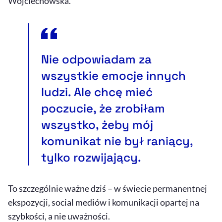
Wojciechowska.
Nie odpowiadam za
wszystkie emocje innych
ludzi. Ale chcę mieć
poczucie, że zrobiłam
wszystko, żeby mój
komunikat nie był raniący,
tylko rozwijający.
To szczególnie ważne dziś – w świecie permanentnej
ekspozycji, social mediów i komunikacji opartej na
szybkości, a nie uważności.