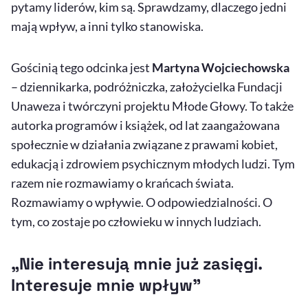
pytamy liderów, kim są. Sprawdzamy, dlaczego jedni
mają wpływ, a inni tylko stanowiska.
Gościnią tego odcinka jest
Martyna Wojciechowska
– dziennikarka, podróżniczka, założycielka Fundacji
Unaweza i twórczyni projektu Młode Głowy. To także
autorka programów i książek, od lat zaangażowana
społecznie w działania związane z prawami kobiet,
edukacją i zdrowiem psychicznym młodych ludzi. Tym
razem nie rozmawiamy o krańcach świata.
Rozmawiamy o wpływie. O odpowiedzialności. O
tym, co zostaje po człowieku w innych ludziach.
„Nie interesują mnie już zasięgi.
Interesuje mnie wpływ”