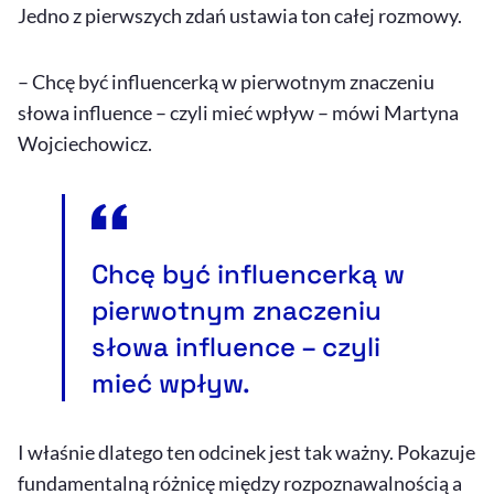
Jedno z pierwszych zdań ustawia ton całej rozmowy.
– Chcę być influencerką w pierwotnym znaczeniu
słowa influence – czyli mieć wpływ – mówi Martyna
Wojciechowicz.
Chcę być influencerką w
pierwotnym znaczeniu
słowa influence – czyli
mieć wpływ.
I właśnie dlatego ten odcinek jest tak ważny. Pokazuje
fundamentalną różnicę między rozpoznawalnością a