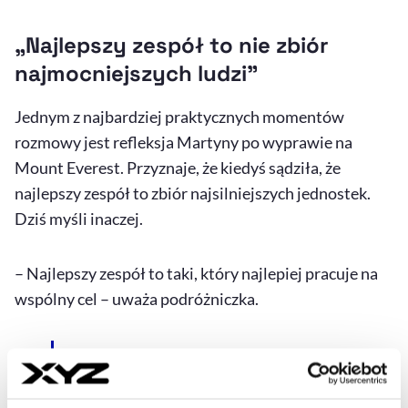
„Najlepszy zespół to nie zbiór
najmocniejszych ludzi”
Jednym z najbardziej praktycznych momentów
rozmowy jest refleksja Martyny po wyprawie na
Mount Everest. Przyznaje, że kiedyś sądziła, że
najlepszy zespół to zbiór najsilniejszych jednostek.
Dziś myśli inaczej.
– Najlepszy zespół to taki, który najlepiej pracuje na
wspólny cel – uważa podróżniczka.
Najlepszy zespół to taki,