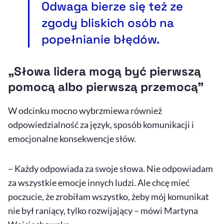
Odwaga bierze się też ze
zgody bliskich osób na
popełnianie błędów.
„Słowa lidera mogą być pierwszą
pomocą albo pierwszą przemocą”
W odcinku mocno wybrzmiewa również
odpowiedzialność za język, sposób komunikacji i
emocjonalne konsekwencje słów.
– Każdy odpowiada za swoje słowa. Nie odpowiadam
za wszystkie emocje innych ludzi. Ale chcę mieć
poczucie, że zrobiłam wszystko, żeby mój komunikat
nie był raniący, tylko rozwijający – mówi Martyna